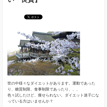
世の中様々なダイエットがあります。運動であった
り、糖質制限、食事制限であったり、、、
色々試したけど、痩せられない。ダイエット迷子にな
っている方はいませんか？