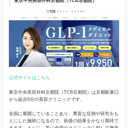
東京中央美容外科京都院（TCB京都院）
公式サイトはこちら
東京中央美容外科京都院（TCB京都院）は京都駅東口
から徒歩5分の美容クリニックです。
全国に展開していることあり、豊富な症例や研究をも
とにした施術になるので、術後の効果をかなり期待で
きます。さらに、常に全国のクリニックに対して徹底