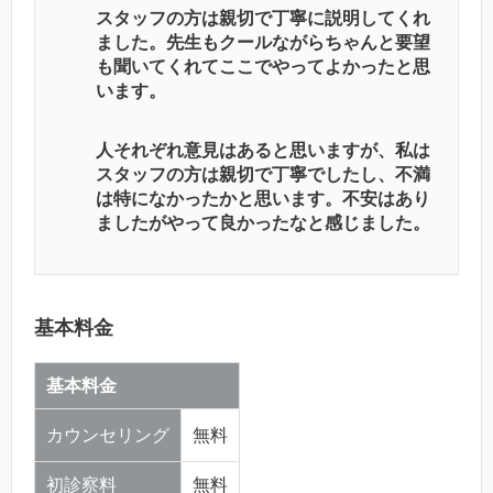
スタッフの方は親切で丁寧に説明してくれ
ました。先生もクールながらちゃんと要望
も聞いてくれてここでやってよかったと思
います。
人それぞれ意見はあると思いますが、私は
スタッフの方は親切で丁寧でしたし、不満
は特になかったかと思います。不安はあり
ましたがやって良かったなと感じました。
基本料金
基本料金
カウンセリング
無料
初診察料
無料