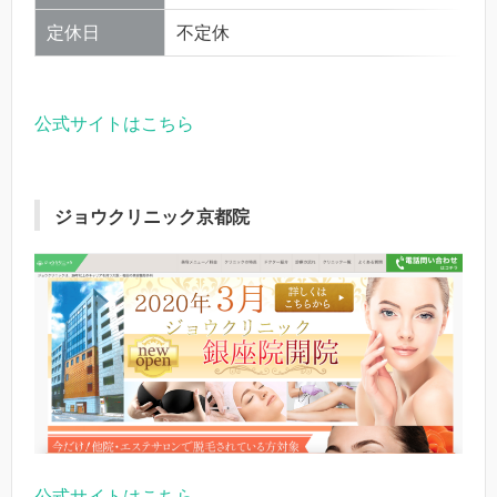
定休日
不定休
公式サイトはこちら
ジョウクリニック京都院
公式サイトはこちら