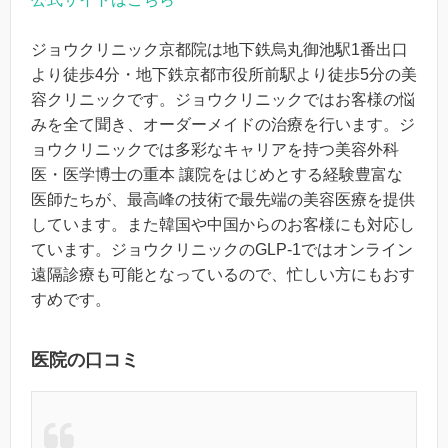
ジョウクリニック京都院は地下鉄烏丸御池駅1番出口
より徒歩4分・地下鉄京都市役所前駅より徒歩5分の美
容クリニックです。ジョウクリニックではお客様の悩
みを全て聞き、オーダーメイドの治療を行います。ジ
ョウクリニックでは多彩なキャリアを持つ美容外科
医・医学博士の重本 讓院をはじめとする経験豊富な
医師たちが、最高峰の技術で最先端の美容医療を提供
しています。また韓国や中国からのお客様にも対応し
ています。ジョウクリニックのGLP-1ではオンライン
遠隔診療も可能となっているので、忙しい方にもおす
すめです。
医院の口コミ