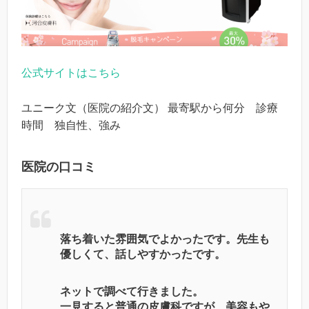
公式サイトはこちら
ユニーク文（医院の紹介文） 最寄駅から何分 診療
時間 独自性、強み
医院の口コミ
落ち着いた雰囲気でよかったです。先生も
優しくて、話しやすかったです。
ネットで調べて行きました。
一見すると普通の皮膚科ですが、美容もや