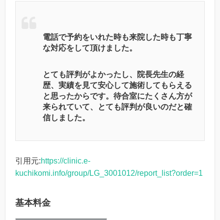
電話で予約をいれた時も来院した時も丁寧
な対応をして頂けました。
とても評判がよかったし、院長先生の経
歴、実績を見て安心して施術してもらえる
と思ったからです。待合室にたくさん方が
来られていて、とても評判が良いのだと確
信しました。
引用元:
https://clinic.e-
kuchikomi.info/group/LG_3001012/report_list?order=1
基本料金