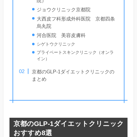
院）
ジョウクリニック京都院
大西皮フ科形成外科医院 京都四条
烏丸院
河合医院 美容皮膚科
シゲトウクリニック
プライベートスキンクリニック（オンラ
イン）
京都のGLP-1ダイエットクリニックの
まとめ
京都のGLP-1ダイエットクリニック
おすすめ8選