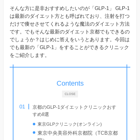
そんな方に是非おすすめしたいのが「GLP-1」 GLP-1
は最新のダイエット方とも呼ばれており、注射を打つ
だけで痩せさせてくれるような魔法のダイエット方法
です。でもそんな最新のダイエット京都でもできるの
でしょうか？はじめに答えをいうとあります。今回は
でも最新の「GLP-1」をすることができるクリニック
をご紹介します。
Contents
CLOSE
京都のGLP-1ダイエットクリニックおす
すめ8選
東京GLPクリニック(オンライン)
東京中央美容外科京都院（TCB京都