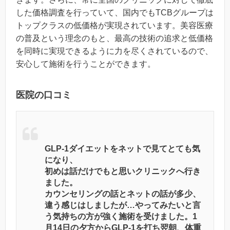
した価格調査を行っていて、国内でもTCBグループは
トップクラスの低価格が実現されています。美容医療
の普及という理念のもと、最高の技術の追求と低価格
を同時に実現できるように力を尽くされているので、
安心して施術を行うことができます。
医院の口コミ
GLP-1ダイエットをネットで見てとても気
になり、
初めは話だけでもと思いクリニックへ行き
ました。
カウンセリングの話とネットの話が多少、
違う感じはしましたが…やってみたいと言
う気持ちの方が強く施術を受けました。1
月14日の夕方からGLP-1を打ち翌朝、体重