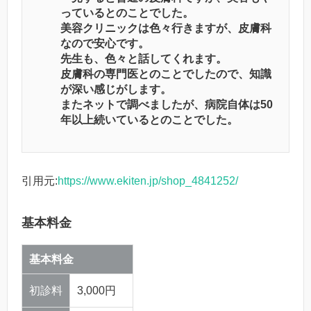
っているとのことでした。
美容クリニックは色々行きますが、皮膚科
なので安心です。
先生も、色々と話してくれます。
皮膚科の専門医とのことでしたので、知識
が深い感じがします。
またネットで調べましたが、病院自体は50
年以上続いているとのことでした。
引用元:
https://www.ekiten.jp/shop_4841252/
基本料金
基本料金
初診料
3,000円