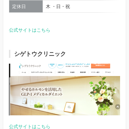
定休日
木 ・日・祝
公式サイトはこちら
シゲトウクリニック
公式サイトはこちら