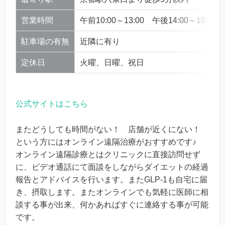
営業時間
午前10:00～13:00 午後14:00～18:00
駐車場の有無
近隣に有り
定休日
火曜、日曜、祝日
公式サイトはこちら
またどうしても時間がない！ 店舗が近くにない！
という方にはオンライン遠隔治療がおすすめです♪
オンライン遠隔診療とはクリニックに直接訪問せず
に、ビデオ通話にて面談をしながらダイエットの経過
報告とアドバイスを行います。またGLP-1も自宅に届
き、摂取します。またオンラインでも気軽に医師に相
談する事が出来、何かあればすぐに連絡する事が可能
です。