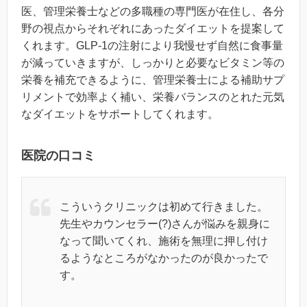
医、管理栄養士などの多職種の専門医が在住し、各分
野の視点からそれぞれにあったダイエットを提案して
くれます。GLP-1の注射により我慢せず自然に食事量
が減っていきますが、しっかりと必要なビタミン等の
栄養を補充できるように、管理栄養士による補助サプ
リメントで効率よく補い、栄養バランスのとれた元気
なダイエットをサポートしてくれます。
医院の口コミ
こういうクリニックは初めて行きました。
先生やカウンセラー(?)さんが悩みを親身に
なって聞いてくれ、施術を無理に押し付け
るようなところがなかったのが良かったで
す。