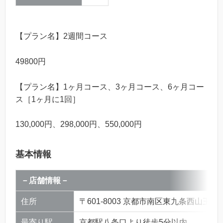
【プラン名】2週間コース
49800円
【プラン名】
1ヶ月コース、3ヶ月コース、6ヶ月コー
ス［1ヶ月に1回］
130,000円、
298,000円、550,000円
基本情報
－店舗情報－
住所
〒601-8003 京都市南区東九条西山王町1
最寄り駅
京都駅八条口より徒歩5分以内