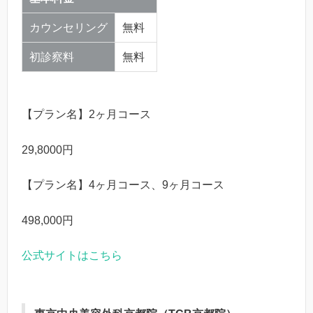
カウンセリング
無料
初診察料
無料
【プラン名】2ヶ月コース
29,8000円
【プラン名】4ヶ月コース、9ヶ月コース
498,000円
公式サイトはこちら