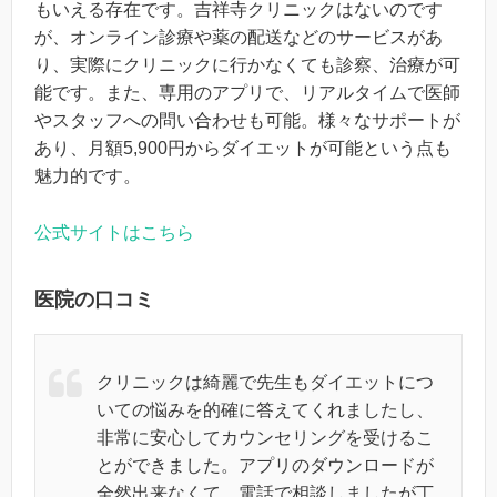
もいえる存在です。吉祥寺クリニックはないのです
が、オンライン診療や薬の配送などのサービスがあ
り、実際にクリニックに行かなくても診察、治療が可
能です。また、専用のアプリで、リアルタイムで医師
やスタッフへの問い合わせも可能。様々なサポートが
あり、月額5,900円からダイエットが可能という点も
魅力的です。
公式サイトはこちら
医院の口コミ
クリニックは綺麗で先生もダイエットにつ
いての悩みを的確に答えてくれましたし、
非常に安心してカウンセリングを受けるこ
とができました。アプリのダウンロードが
全然出来なくて、電話で相談しましたが丁