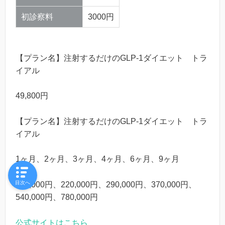
初診察料
3000円
【プラン名】注射するだけのGLP-1ダイエット トラ
イアル
49,800円
【プラン名】注射するだけのGLP-1ダイエット トラ
イアル
1ヶ月、2ヶ月、3ヶ月、4ヶ月、6ヶ月、9ヶ月
目次へ
125,000円、220,000円、290,000円、370,000円、
540,000円、780,000円
公式サイトはこちら