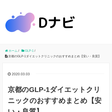
ホーム
/
GLP-1
/
京都のGLP-1ダイエットクリニックのおすすめまとめ【安い・良質】
2020.03.03
京都のGLP-1ダイエットクリ
ニックのおすすめまとめ【安
い・良質】