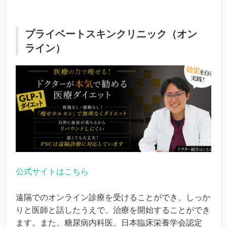
プライベートスキンクリニック（オン
ライン）
公式サイトはこちら
遠隔でのオンライン診療を受けることができ、しっか
りと医師と話したうえで、治療を開始することができ
ます。また、糖尿病内科医、日本臨床栄養学会認定