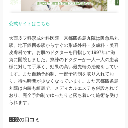
公式サイトはこちら
大西皮フ科形成外科医院 京都四条烏丸院は阪急烏丸
駅、地下鉄四条駅からすぐの形成外科・皮膚科・美容
皮膚科です。お肌のドクターを目指して1997年に滋
賀に開院しました。熟練のドクターが一人一人の患者
様に対して手厚く、効果の高い最先端の治療をしてい
ます。また自動予約制、一部予約制を取り入れてお
り、待ち時間が少なくなっています。また京都四条烏
丸院は内装も綺麗で、メディカルエステも併設されて
おり、完全予約制でゆったりと落ち着いて施術を受け
られます。
医院の口コミ