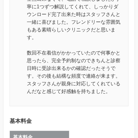
寧に1つずつ解説してくれて、しっかりダ
ウンロード完了出来た時はスタッフさんと
一緒に喜びました。フレンドリーな雰囲気
もある素晴らしいクリニックだと思いま
す。
数回不在着信がかかっていたので何事かと
思ったら、完全予約制なのできちんと診察
日時に受診出来るかの確認だったそうで
す。その後も結構な頻度で連絡が来ます。
スタッフさんが親身に対応してくれている
んだなと感じて好感触を持ちました。
基本料金
基本料金