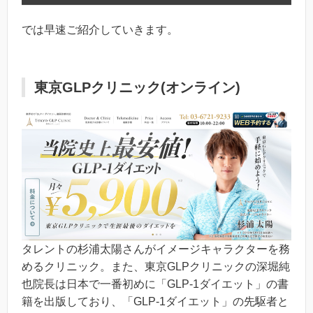
では早速ご紹介していきます。
東京GLPクリニック(オンライン)
タレントの杉浦太陽さんがイメージキャラクターを務
めるクリニック。また、東京GLPクリニックの深堀純
也院長は日本で一番初めに「GLP-1ダイエット」の書
籍を出版しており、「GLP-1ダイエット」の先駆者と