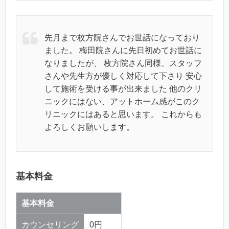
先月まで枚方院さんでお世話になっており
ました。 梅田院さんに先日初めてお世話に
なりましたが、 枚方院さん同様、スタッフ
さんや先生方が優しく対応して下さり 安心
して施術を受ける事が出来ました 他のクリ
ニックにはない、アットホーム感がこのク
リニックにはあると思います。 これからも
よろしくお願いします。
基本料金
基本料金
カウンセリング
0円